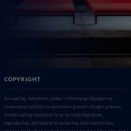
COPYRIGHT
Svi sadržaji, dokumenti, podaci i informacije objavljeni na
stranicama zaštićeni su autorskim pravom i drugim pravima
intelektualnog vlasništva te se ne smiju objavljivati,
reproducirati, distribuirati ili na bilo koji način koristiti bez