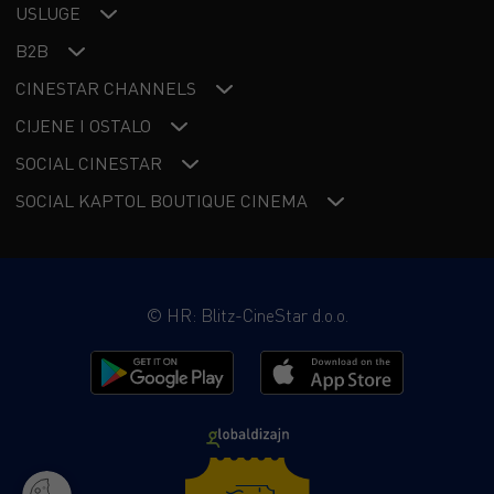
USLUGE
B2B
CINESTAR CHANNELS
CIJENE I OSTALO
SOCIAL CINESTAR
SOCIAL KAPTOL BOUTIQUE CINEMA
©
HR: Blitz-CineStar d.o.o.