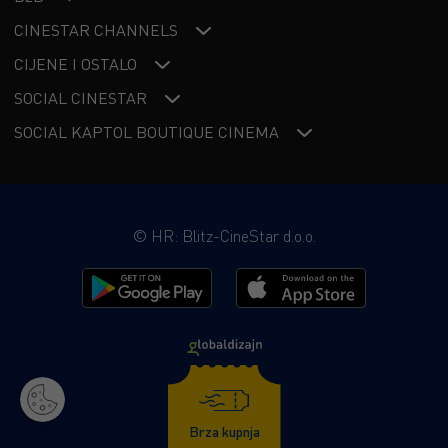
CINESTAR CHANNELS
CIJENE I OSTALO
SOCIAL CINESTAR
SOCIAL KAPTOL BOUTIQUE CINEMA
©
HR: Blitz-CineStar d.o.o.
Brza kupnja