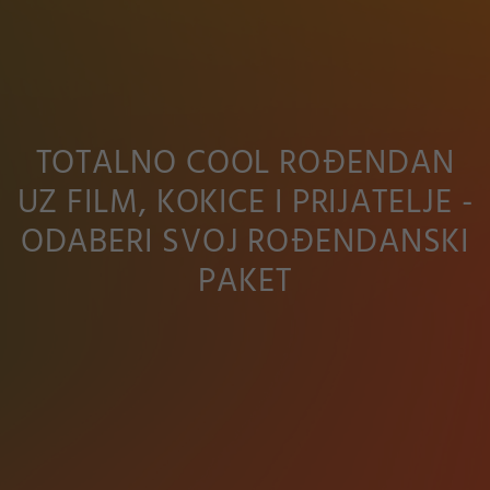
TOTALNO COOL ROĐENDAN
UZ FILM, KOKICE I PRIJATELJE -
ODABERI SVOJ ROĐENDANSKI
PAKET