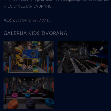
KIDS CINESTAR DVORANU.
KIDS dodatak iznosi 3,00 €.
GALERIJA KIDS DVORANA