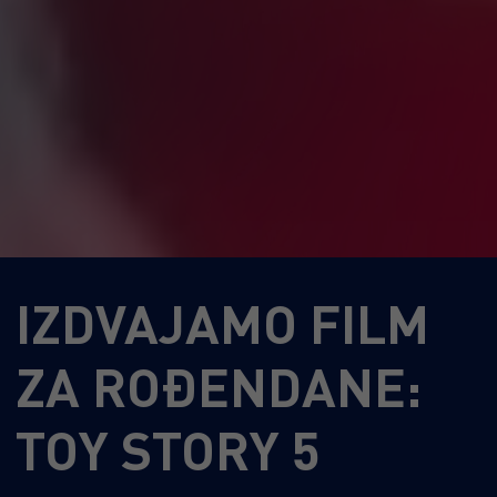
IZDVAJAMO FILM
ZA ROĐENDANE:
TOY STORY 5