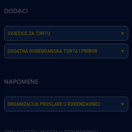
DODACI
SVJEĆICE ZA TORTU
DODATNA ROĐENDANSKA TORTA I PRIBOR
NAPOMENE
ORGANIZACIJA PROSLAVE U ROĐENDAONICI