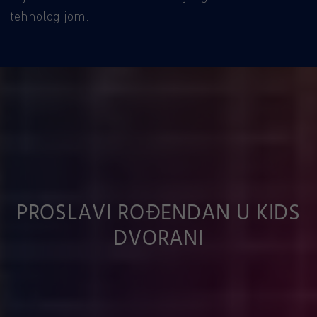
tehnologijom.
PROSLAVI ROĐENDAN U KIDS
DVORANI