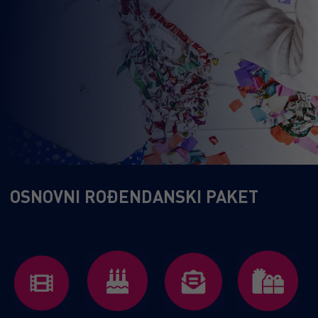
OSNOVNI ROĐENDANSKI PAKET