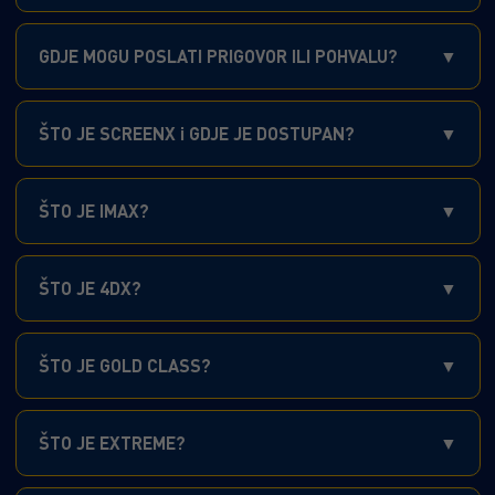
GDJE MOGU POSLATI PRIGOVOR ILI POHVALU?
ŠTO JE SCREENX i GDJE JE DOSTUPAN?
ŠTO JE IMAX?
ŠTO JE 4DX?
ŠTO JE GOLD CLASS?
ŠTO JE EXTREME?