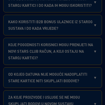
STAROJ KARTICI I DO KADA IH MOGU ISKORISTITI?
KAKO KORISTITI B2B BONUS ULAZNICE IZ STAROG
SUSTAVA I DO KADA VRIJEDE?
KOJE POGODNOSTI KORISNICI MOGU PRENIJETI NA
NOVI STARS CLUB RAČUN, A KOJI OSTAJU NA
STAROJ KARTICI?
OD KOJEG DATUMA NIJE MOGUĆE NADOPLATITI
STARE KARTICE NITI SKUPLJATI BODOVE?
ZA KOJE PROIZVODE I USLUGE SE NE MOGU
SKUPLJATI BODOVI U NOVOM SUSTAVU