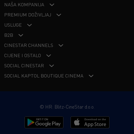
NAŠA KOMPANIJA
PREMIUM DOŽIVLJAJ
USLUGE
B2B
CINESTAR CHANNELS
CIJENE I OSTALO
SOCIAL CINESTAR
SOCIAL KAPTOL BOUTIQUE CINEMA
©
HR: Blitz-CineStar d.o.o.