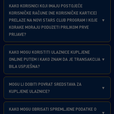
KAKO KORISNICI KOJI IMAJU POSTOJEĆE
KORISNIČKE RAČUNE (NE KORISNIČKE KARTICE)
PRELAZE NA NOVI STARS CLUB PROGRAM I KOJE
KORAKE MORAJU PODUZETI PRILIKOM PRVE
PRIJAVE?
KAKO MOGU KORISTITI ULAZNICE KUPLJENE
ONLINE PUTEM I KAKO ZNAM DA JE TRANSAKCIJA
BILA USPJEŠNA?
MOGU LI DOBITI POVRAT SREDSTAVA ZA
KUPLJENE ULAZNICE?
KAKO MOGU OBRISATI SPREMLJENE PODATKE O