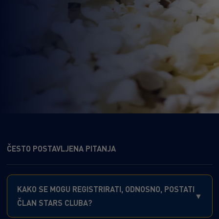
ČESTO POSTAVLJENA PITANJA
KAKO SE MOGU REGISTRIRATI, ODNOSNO, POSTATI
ČLAN STARS CLUBA?