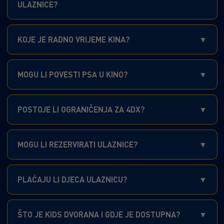
ULAZNICE?
KOJE JE RADNO VRIJEME KINA?
MOGU LI POVESTI PSA U KINO?
POSTOJE LI OGRANIČENJA ZA 4DX?
MOGU LI REZERVIRATI ULAZNICE?
PLAĆAJU LI DJECA ULAZNICU?
ŠTO JE KIDS DVORANA I GDJE JE DOSTUPNA?