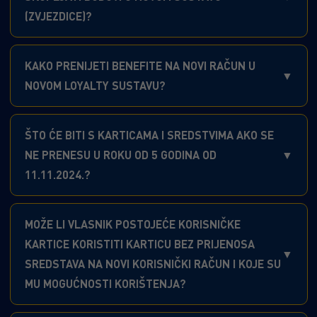
(ZVJEZDICE)?
KAKO PRENIJETI BENEFITE NA NOVI RAČUN U
NOVOM LOYALTY SUSTAVU?
ŠTO ĆE BITI S KARTICAMA I SREDSTVIMA AKO SE
NE PRENESU U ROKU OD 5 GODINA OD
11.11.2024.?
MOŽE LI VLASNIK POSTOJEĆE KORISNIČKE
KARTICE KORISTITI KARTICU BEZ PRIJENOSA
SREDSTAVA NA NOVI KORISNIČKI RAČUN I KOJE SU
MU MOGUĆNOSTI KORIŠTENJA?