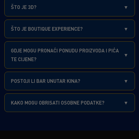
ŠTO JE 3D?
ŠTO JE BOUTIQUE EXPERIENCE?
GDJE MOGU PRONAĆI PONUDU PROIZVODA I PIĆA
TE CIJENE?
POSTOJI LI BAR UNUTAR KINA?
KAKO MOGU OBRISATI OSOBNE PODATKE?