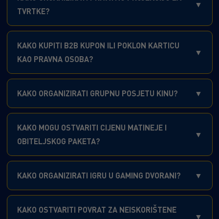
TVRTKE?
KAKO KUPITI B2B KUPON ILI POKLON KARTICU
KAO PRAVNA OSOBA?
KAKO ORGANIZIRATI GRUPNU POSJETU KINU?
KAKO MOGU OSTVARITI CIJENU MATINEJE I
OBITELJSKOG PAKETA?
KAKO ORGANIZIRATI IGRU U GAMING DVORANI?
KAKO OSTVARITI POVRAT ZA NEISKORIŠTENE