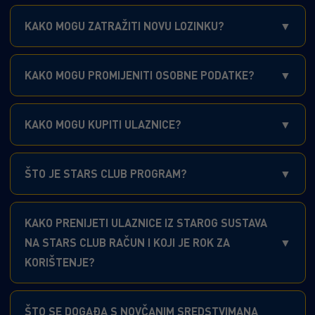
KAKO MOGU ZATRAŽITI NOVU LOZINKU?
KAKO MOGU PROMIJENITI OSOBNE PODATKE?
KAKO MOGU KUPITI ULAZNICE?
ŠTO JE STARS CLUB PROGRAM?
KAKO PRENIJETI ULAZNICE IZ STAROG SUSTAVA
NA STARS CLUB RAČUN I KOJI JE ROK ZA
KORIŠTENJE?
ŠTO SE DOGAĐA S NOVČANIM SREDSTVIMANA