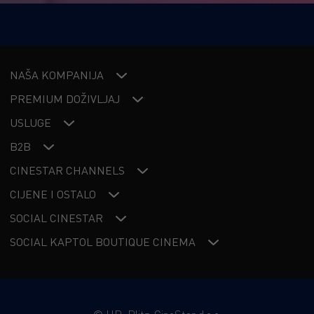
NAŠA KOMPANIJA
PREMIUM DOŽIVLJAJ
USLUGE
B2B
CINESTAR CHANNELS
CIJENE I OSTALO
SOCIAL CINESTAR
SOCIAL KAPTOL BOUTIQUE CINEMA