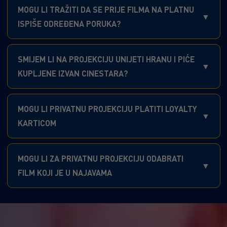
MOGU LI TRAŽITI DA SE PRIJE FILMA NA PLATNU
ISPIŠE ODREĐENA PORUKA?
SMIJEM LI NA PROJEKCIJU UNIJETI HRANU I PIĆE
KUPLJENE IZVAN CINESTARA?
MOGU LI PRIVATNU PROJEKCIJU PLATITI LOYALTY
KARTICOM
MOGU LI ZA PRIVATNU PROJEKCIJU ODABRATI
FILM KOJI JE U NAJAVAMA