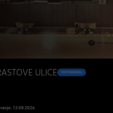
RASTOVE ULICE
PRETPREMIJERA
vanja: 13.08.2026.