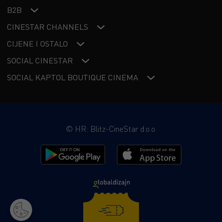
B2B
CINESTAR CHANNELS
CIJENE I OSTALO
SOCIAL CINESTAR
SOCIAL KAPTOL BOUTIQUE CINEMA
©
HR: Blitz-CineStar d.o.o.