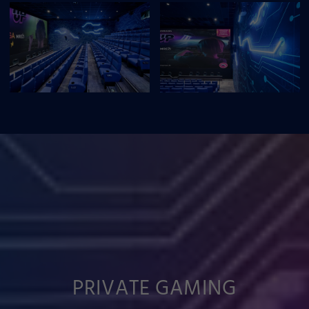
PRIVATE GAMING