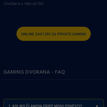
CineStara u roku od 24h.
ONLINE ZAHTJEV ZA PRIVATE GAMING
GAMING DVORANA - FAQ
1. KOLIKO ČLANOVA EKIPE MOGU POVESTI?