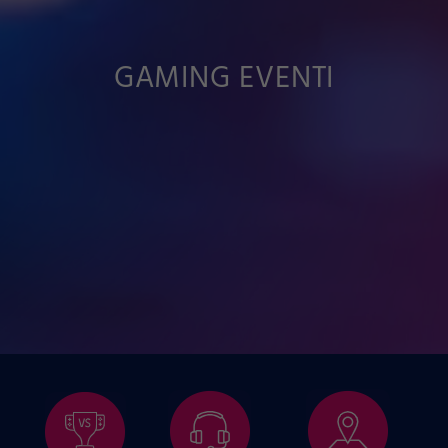
GAMING EVENTI