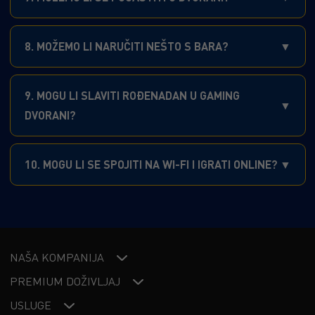
8. MOŽEMO LI NARUČITI NEŠTO S BARA?
9. MOGU LI SLAVITI ROĐENADAN U GAMING
DVORANI?
10. MOGU LI SE SPOJITI NA WI-FI I IGRATI ONLINE?
NAŠA KOMPANIJA
PREMIUM DOŽIVLJAJ
USLUGE