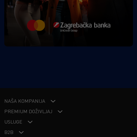
NAŠA KOMPANIJA
PREMIUM DOŽIVLJAJ
USLUGE
B2B