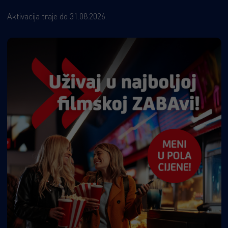
Aktivacija traje do 31.08.2026.