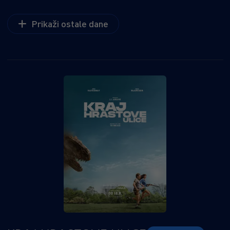
Prikaži ostale dane