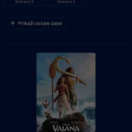
Dvorana 3
Dvorana 2
Prikaži ostale dane