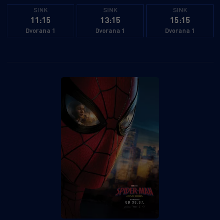
SINK
SINK
SINK
11:15
13:15
15:15
Dvorana 1
Dvorana 1
Dvorana 1