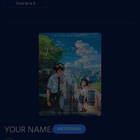
Dvorana 5
YOUR NAME.
PRETPRODAJA