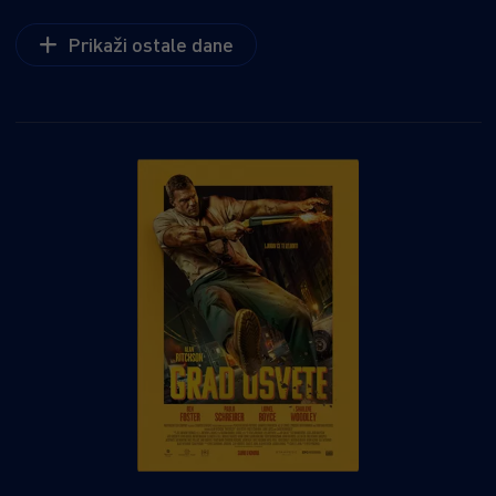
Prikaži ostale dane