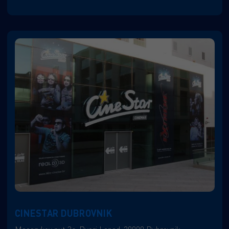
CINESTAR DUBROVNIK