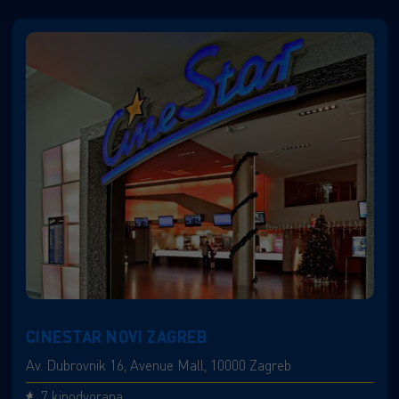
CINESTAR NOVI ZAGREB
Av. Dubrovnik 16, Avenue Mall, 10000 Zagreb
7 kinodvorana