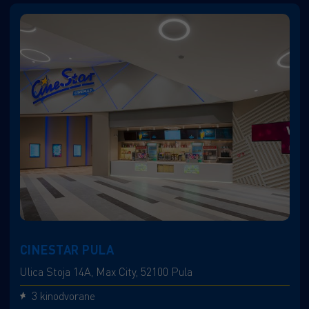
CINESTAR PULA
Ulica Stoja 14A, Max City, 52100 Pula
3 kinodvorane