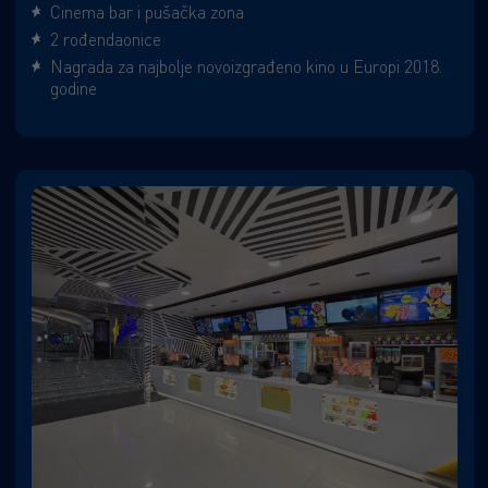
Cinema bar i pušačka zona
2 rođendaonice
Nagrada za najbolje novoizgrađeno kino u Europi 2018.
godine