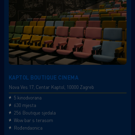
KAPTOL BOUTIQUE CINEMA
Nova Ves 17, Centar Kaptol, 10000 Zagreb
5 kinodvorana
630 mjesta
256 Boutique sjedala
Wow bar s terasom
Rođendaonica