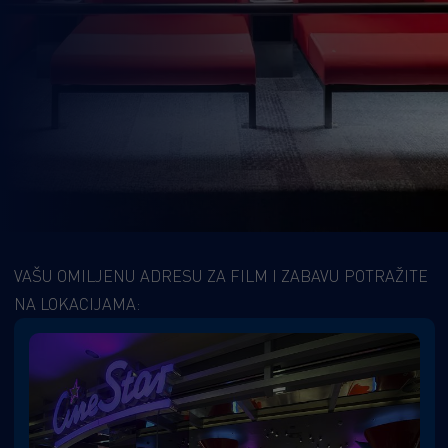
VAŠU OMILJENU ADRESU ZA FILM I ZABAVU POTRAŽITE
NA LOKACIJAMA: