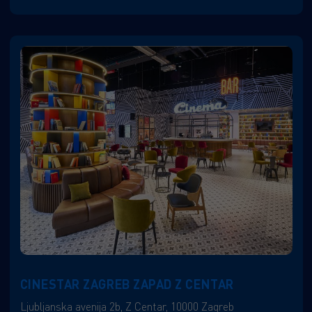
CINESTAR ZAGREB ZAPAD Z CENTAR
Ljubljanska avenija 2b, Z Centar, 10000 Zagreb