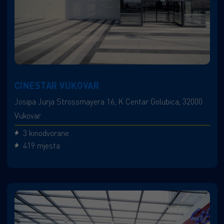
CINESTAR VUKOVAR
Josipa Jurja Strossmayera 16, K Centar Golubica, 32000
Vukovar
3 kinodvorane
419 mjesta