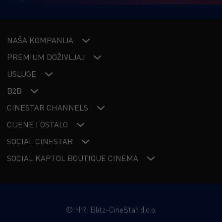
NAŠA KOMPANIJA
PREMIUM DOŽIVLJAJ
USLUGE
B2B
CINESTAR CHANNELS
CIJENE I OSTALO
SOCIAL CINESTAR
SOCIAL KAPTOL BOUTIQUE CINEMA
©
HR: Blitz-CineStar d.o.o.