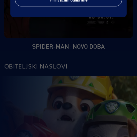
SPIDER-MAN: NOVO DOBA
OBITELJSKI NASLOVI