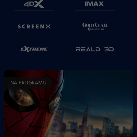
NA PROGRAMU