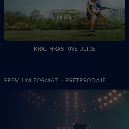
KRAJ HRASTOVE ULICE
PREMIUM FORMATI - PRETPRODAJE