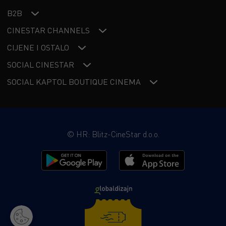
B2B
CINESTAR CHANNELS
CIJENE I OSTALO
SOCIAL CINESTAR
SOCIAL KAPTOL BOUTIQUE CINEMA
©
HR: Blitz-CineStar d.o.o.