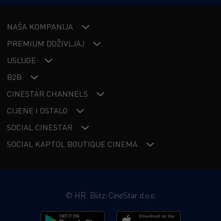
NAŠA KOMPANIJA
PREMIUM DOŽIVLJAJ
USLUGE
B2B
CINESTAR CHANNELS
CIJENE I OSTALO
SOCIAL CINESTAR
SOCIAL KAPTOL BOUTIQUE CINEMA
©
HR: Blitz-CineStar d.o.o.