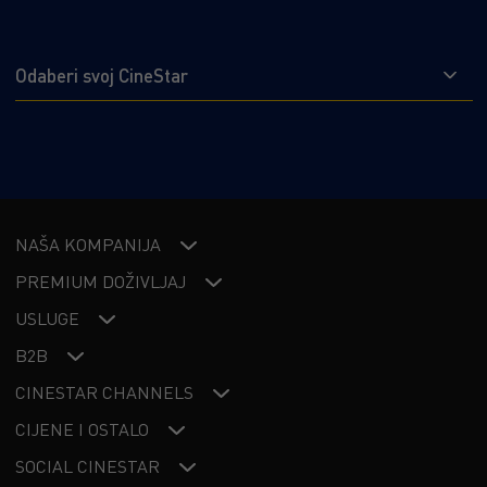
Odaberi svoj CineStar
NAŠA KOMPANIJA
PREMIUM DOŽIVLJAJ
USLUGE
B2B
CINESTAR CHANNELS
CIJENE I OSTALO
SOCIAL CINESTAR