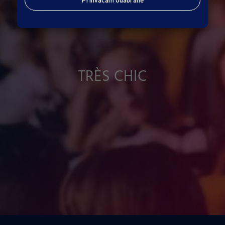
TRÈS CHIC