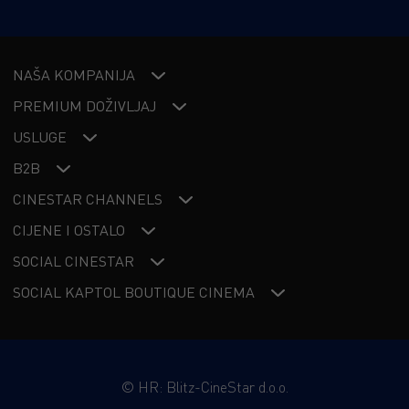
NAŠA KOMPANIJA
PREMIUM DOŽIVLJAJ
USLUGE
B2B
CINESTAR CHANNELS
CIJENE I OSTALO
SOCIAL CINESTAR
SOCIAL KAPTOL BOUTIQUE CINEMA
©
HR: Blitz-CineStar d.o.o.