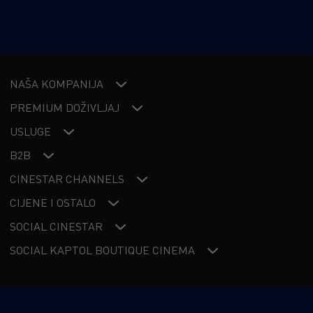
NAŠA KOMPANIJA
PREMIUM DOŽIVLJAJ
USLUGE
B2B
CINESTAR CHANNELS
CIJENE I OSTALO
SOCIAL CINESTAR
SOCIAL KAPTOL BOUTIQUE CINEMA