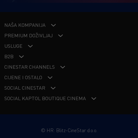
NAŠA KOMPANIJA
PREMIUM DOŽIVLJAJ
USLUGE
B2B
CINESTAR CHANNELS
CIJENE I OSTALO
SOCIAL CINESTAR
SOCIAL KAPTOL BOUTIQUE CINEMA
©
HR: Blitz-CineStar d.o.o.