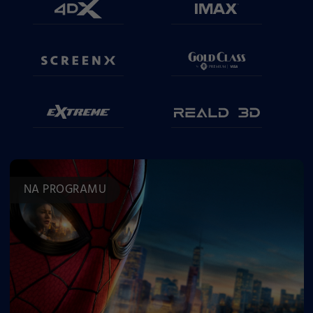
NA PROGRAMU