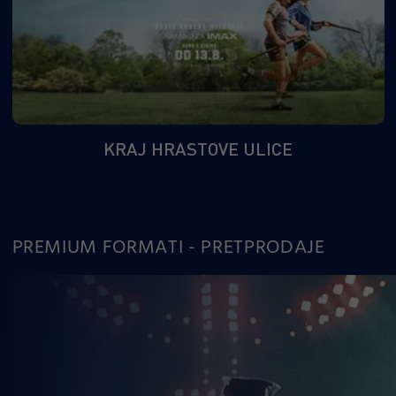
KRAJ HRASTOVE ULICE
PREMIUM FORMATI - PRETPRODAJE