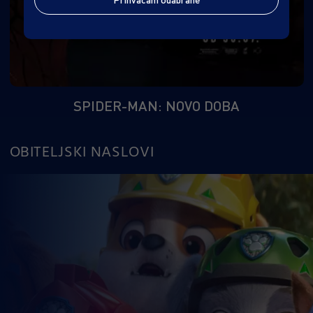
SPIDER-MAN: NOVO DOBA
OBITELJSKI NASLOVI