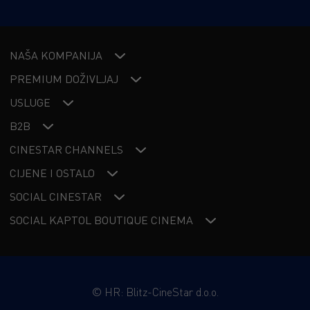
NAŠA KOMPANIJA
PREMIUM DOŽIVLJAJ
USLUGE
B2B
CINESTAR CHANNELS
CIJENE I OSTALO
SOCIAL CINESTAR
SOCIAL KAPTOL BOUTIQUE CINEMA
©
HR: Blitz-CineStar d.o.o.