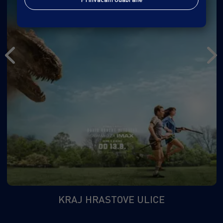
KRAJ HRASTOVE ULICE