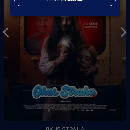
OKUS STRAHA