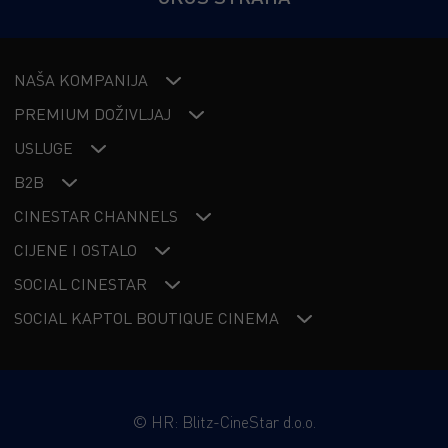
NAŠA KOMPANIJA
PREMIUM DOŽIVLJAJ
USLUGE
B2B
CINESTAR CHANNELS
CIJENE I OSTALO
SOCIAL CINESTAR
SOCIAL KAPTOL BOUTIQUE CINEMA
©
HR: Blitz-CineStar d.o.o.