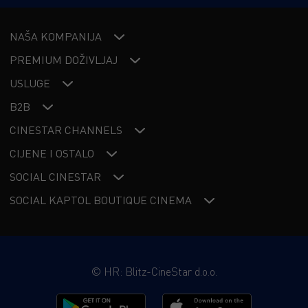
NAŠA KOMPANIJA
PREMIUM DOŽIVLJAJ
USLUGE
B2B
CINESTAR CHANNELS
CIJENE I OSTALO
SOCIAL CINESTAR
SOCIAL KAPTOL BOUTIQUE CINEMA
©
HR: Blitz-CineStar d.o.o.