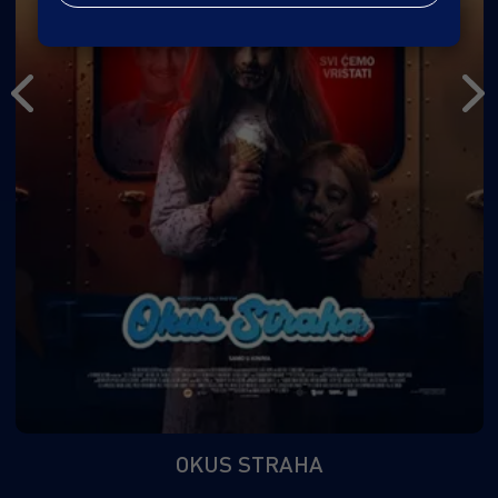
OKUS STRAHA