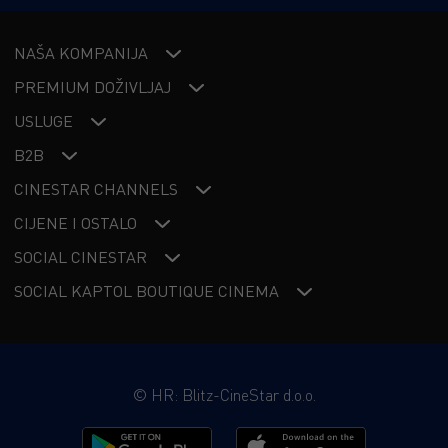
NAŠA KOMPANIJA
PREMIUM DOŽIVLJAJ
USLUGE
B2B
CINESTAR CHANNELS
CIJENE I OSTALO
SOCIAL CINESTAR
SOCIAL KAPTOL BOUTIQUE CINEMA
©
HR: Blitz-CineStar d.o.o.