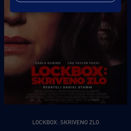
LOCKBOX: SKRIVENO ZLO