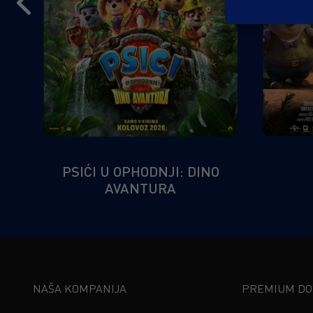
PSIĆI U OPHODNJI: DINO
AVANTURA
NAŠA KOMPANIJA
PREMIUM DOŽ