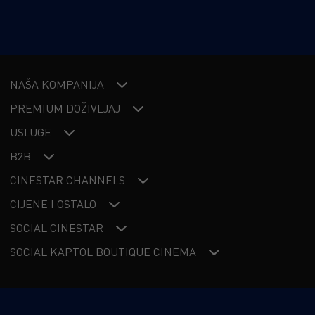
NAŠA KOMPANIJA
PREMIUM DOŽIVLJAJ
USLUGE
B2B
CINESTAR CHANNELS
CIJENE I OSTALO
SOCIAL CINESTAR
SOCIAL KAPTOL BOUTIQUE CINEMA