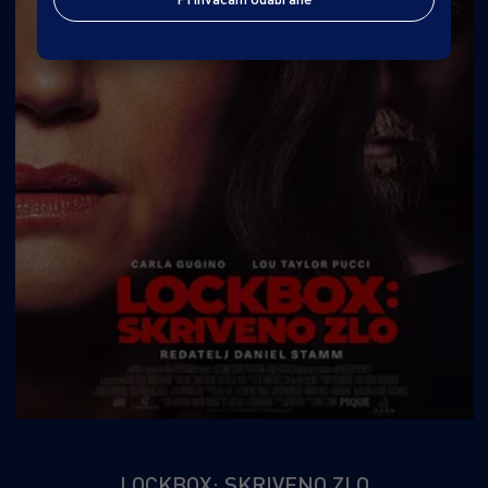
LOCKBOX: SKRIVENO ZLO