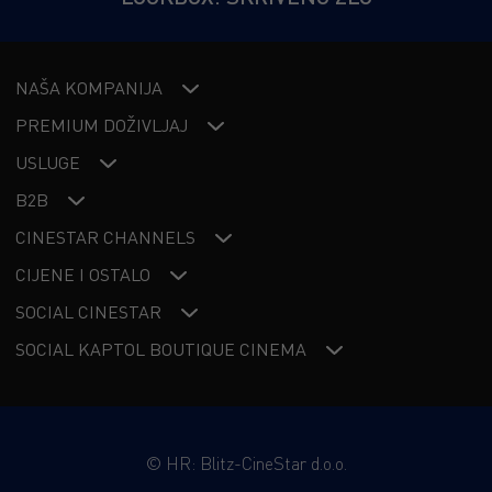
NAŠA KOMPANIJA
PREMIUM DOŽIVLJAJ
USLUGE
B2B
CINESTAR CHANNELS
CIJENE I OSTALO
SOCIAL CINESTAR
SOCIAL KAPTOL BOUTIQUE CINEMA
©
HR: Blitz-CineStar d.o.o.