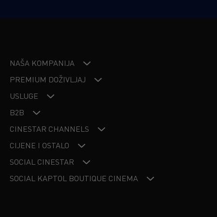
NAŠA KOMPANIJA
PREMIUM DOŽIVLJAJ
USLUGE
B2B
CINESTAR CHANNELS
CIJENE I OSTALO
SOCIAL CINESTAR
SOCIAL KAPTOL BOUTIQUE CINEMA