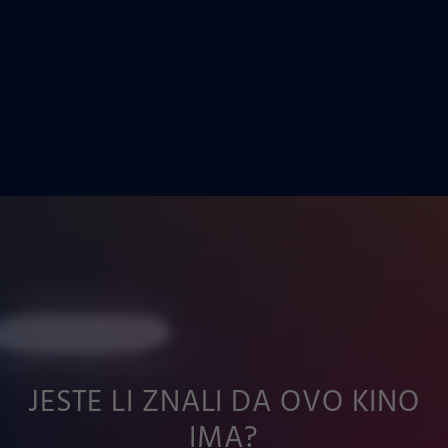
JESTE LI ZNALI DA OVO KINO
IMA?