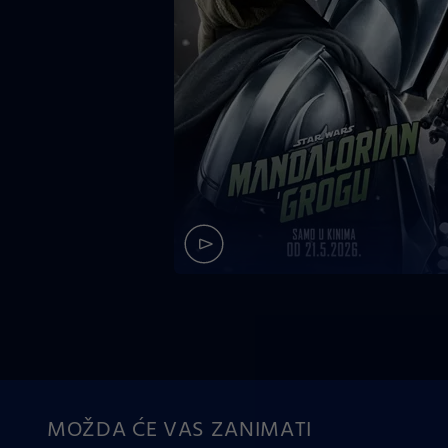
MOŽDA ĆE VAS ZANIMATI