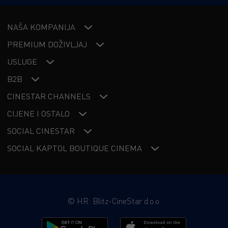
NAŠA KOMPANIJA
PREMIUM DOŽIVLJAJ
USLUGE
B2B
CINESTAR CHANNELS
CIJENE I OSTALO
SOCIAL CINESTAR
SOCIAL KAPTOL BOUTIQUE CINEMA
©
HR: Blitz-CineStar d.o.o.