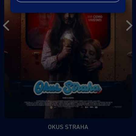
OKUS STRAHA