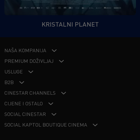
KRISTALNI PLANET
NAŠA KOMPANIJA
PREMIUM DOŽIVLJAJ
USLUGE
B2B
CINESTAR CHANNELS
CIJENE I OSTALO
SOCIAL CINESTAR
SOCIAL KAPTOL BOUTIQUE CINEMA