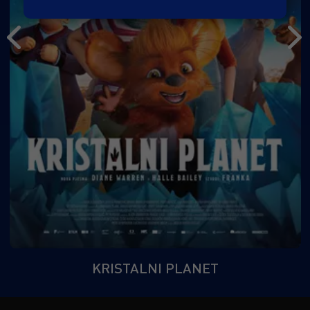
KRISTALNI PLANET