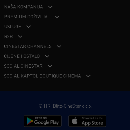
NAŠA KOMPANIJA
PREMIUM DOŽIVLJAJ
USLUGE
B2B
CINESTAR CHANNELS
CIJENE I OSTALO
SOCIAL CINESTAR
SOCIAL KAPTOL BOUTIQUE CINEMA
©
HR: Blitz-CineStar d.o.o.