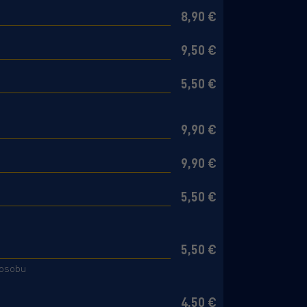
8,90 €
9,50 €
5,50 €
9,90 €
9,90 €
5,50 €
5,50 €
 osobu
4,50 €