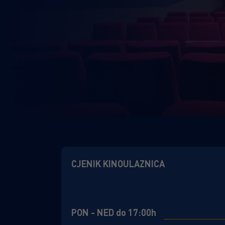
CJENIK KINOULAZNICA
PON - NED do 17:00h