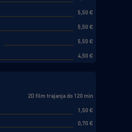
5,50 €
5,50 €
5,50 €
4,50 €
2D film trajanja do 120 min
1,50 €
0,70 €