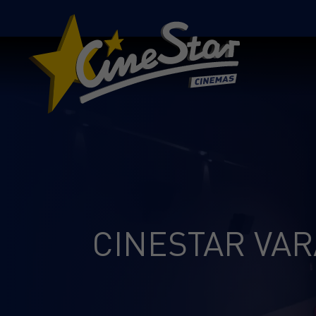
CINESTAR VAR