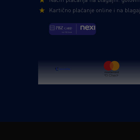
Kartično plaćanje online i na blag