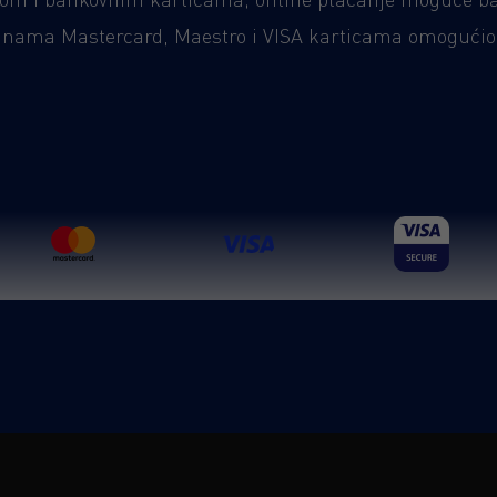
ajnama Mastercard, Maestro i VISA karticama omogućio