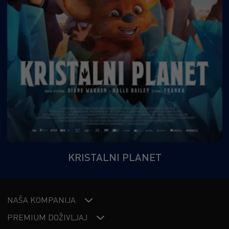
KRISTALNI PLANET
NAŠA KOMPANIJA
PREMIUM DOŽIVLJAJ