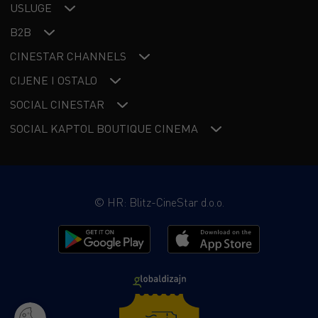
USLUGE
B2B
CINESTAR CHANNELS
CIJENE I OSTALO
SOCIAL CINESTAR
SOCIAL KAPTOL BOUTIQUE CINEMA
©
HR: Blitz-CineStar d.o.o.