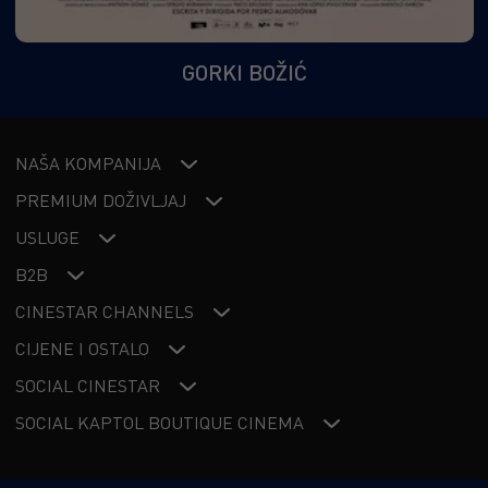
GORKI BOŽIĆ
NAŠA KOMPANIJA
PREMIUM DOŽIVLJAJ
USLUGE
B2B
CINESTAR CHANNELS
CIJENE I OSTALO
SOCIAL CINESTAR
SOCIAL KAPTOL BOUTIQUE CINEMA