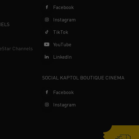
Facebook
Instagram
NELS
TikTok
YouTube
neStar Channels
LinkedIn
SOCIAL KAPTOL BOUTIQUE CINEMA
Facebook
Instagram