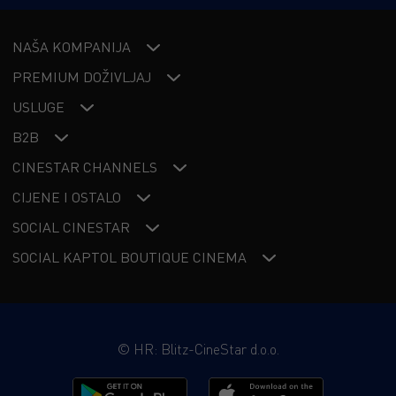
NAŠA KOMPANIJA
PREMIUM DOŽIVLJAJ
USLUGE
B2B
CINESTAR CHANNELS
CIJENE I OSTALO
SOCIAL CINESTAR
SOCIAL KAPTOL BOUTIQUE CINEMA
©
HR: Blitz-CineStar d.o.o.