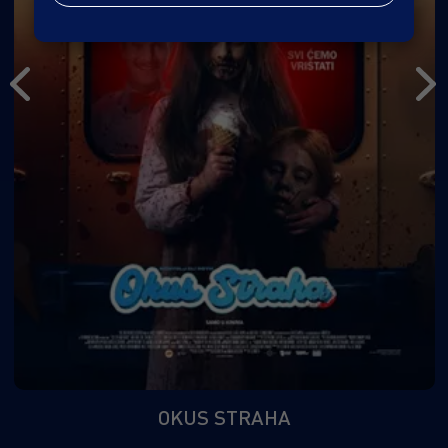
OKUS STRAHA