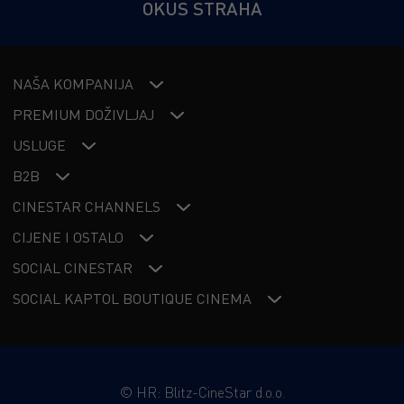
OKUS STRAHA
NAŠA KOMPANIJA
PREMIUM DOŽIVLJAJ
USLUGE
B2B
CINESTAR CHANNELS
CIJENE I OSTALO
SOCIAL CINESTAR
SOCIAL KAPTOL BOUTIQUE CINEMA
©
HR: Blitz-CineStar d.o.o.