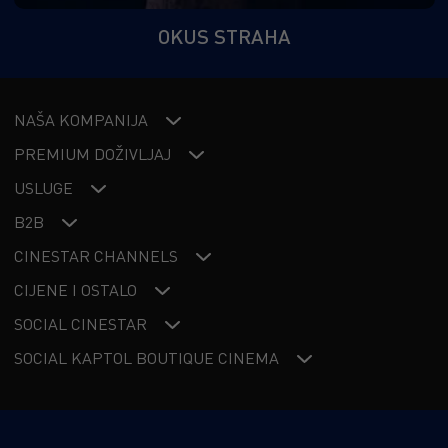
OKUS STRAHA
NAŠA KOMPANIJA
PREMIUM DOŽIVLJAJ
USLUGE
B2B
CINESTAR CHANNELS
CIJENE I OSTALO
SOCIAL CINESTAR
SOCIAL KAPTOL BOUTIQUE CINEMA