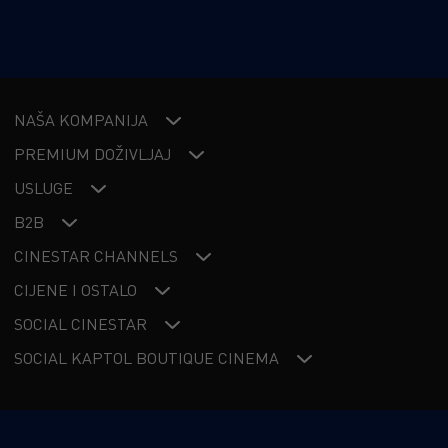
NAŠA KOMPANIJA
PREMIUM DOŽIVLJAJ
USLUGE
B2B
CINESTAR CHANNELS
CIJENE I OSTALO
SOCIAL CINESTAR
SOCIAL KAPTOL BOUTIQUE CINEMA