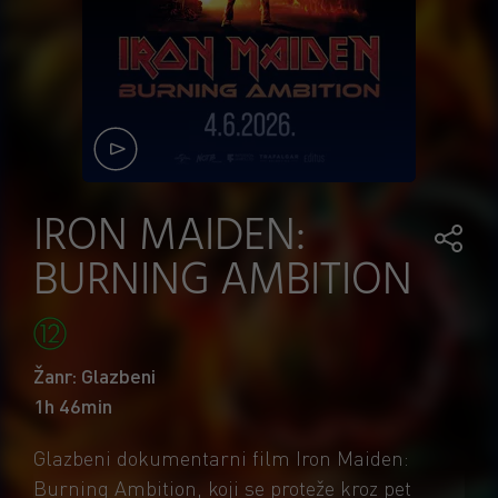
IRON MAIDEN:
BURNING AMBITION
Žanr: Glazbeni
1h 46min
Glazbeni dokumentarni film Iron Maiden:
Burning Ambition, koji se proteže kroz pet