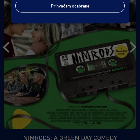
Prihvaćam odabrane
NIMRODS: A GREEN DAY COMEDY