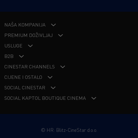
NAŠA KOMPANIJA
PREMIUM DOŽIVLJAJ
USLUGE
B2B
CINESTAR CHANNELS
CIJENE I OSTALO
SOCIAL CINESTAR
SOCIAL KAPTOL BOUTIQUE CINEMA
©
HR: Blitz-CineStar d.o.o.