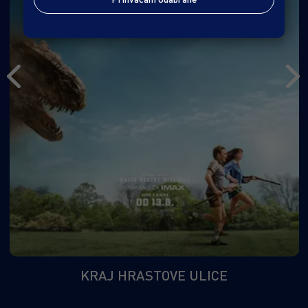
KRAJ HRASTOVE ULICE