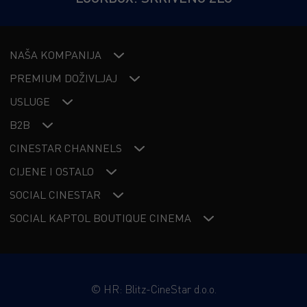
NAŠA KOMPANIJA
PREMIUM DOŽIVLJAJ
USLUGE
B2B
CINESTAR CHANNELS
CIJENE I OSTALO
SOCIAL CINESTAR
SOCIAL KAPTOL BOUTIQUE CINEMA
©
HR: Blitz-CineStar d.o.o.