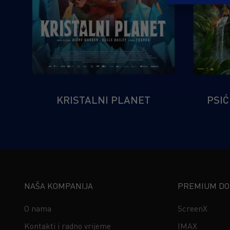
KRISTALNI PLANET
PSIĆ
NAŠA KOMPANIJA
PREMIUM DOŽ
O nama
ScreenX
Kontakti i radno vrijeme
IMAX