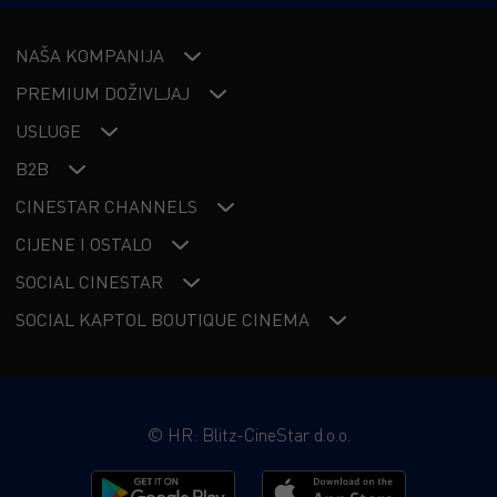
NAŠA KOMPANIJA
PREMIUM DOŽIVLJAJ
USLUGE
B2B
CINESTAR CHANNELS
CIJENE I OSTALO
SOCIAL CINESTAR
SOCIAL KAPTOL BOUTIQUE CINEMA
©
HR: Blitz-CineStar d.o.o.