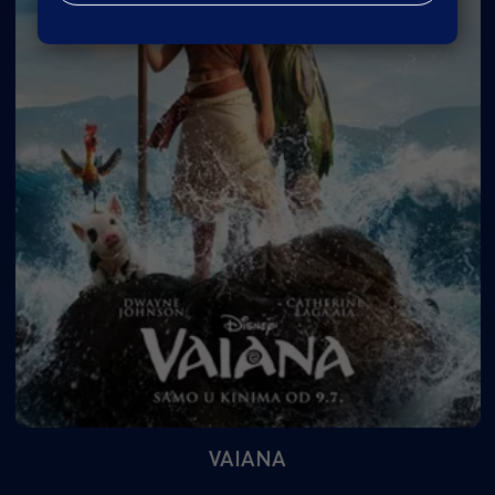
VAIANA