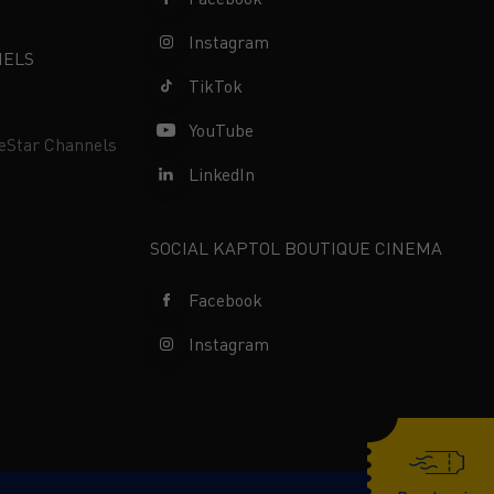
Instagram
NELS
TikTok
YouTube
neStar Channels
LinkedIn
SOCIAL KAPTOL BOUTIQUE CINEMA
Facebook
Instagram