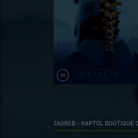
ZAGREB - KAPTOL BOUTIQUE 