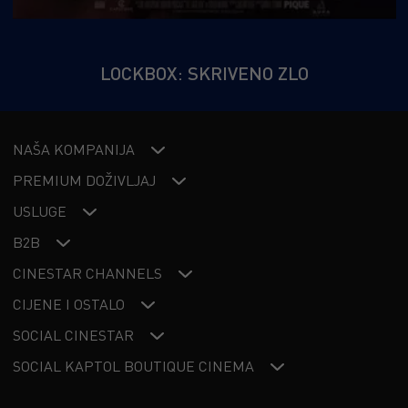
LOCKBOX: SKRIVENO ZLO
NAŠA KOMPANIJA
PREMIUM DOŽIVLJAJ
USLUGE
B2B
CINESTAR CHANNELS
CIJENE I OSTALO
SOCIAL CINESTAR
SOCIAL KAPTOL BOUTIQUE CINEMA