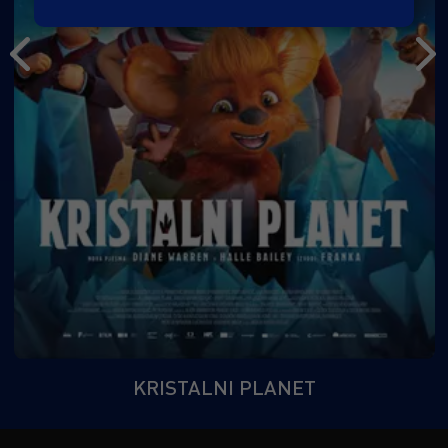
KRISTALNI PLANET