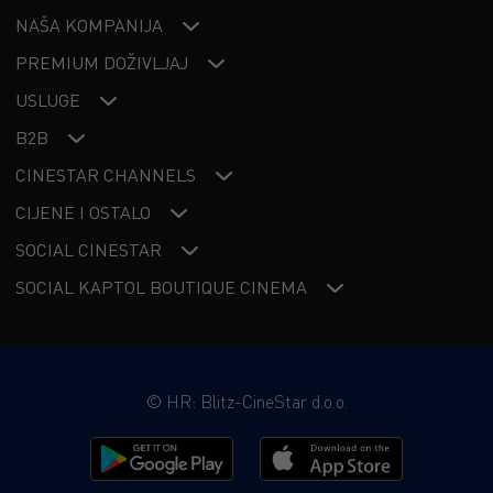
NAŠA KOMPANIJA
PREMIUM DOŽIVLJAJ
USLUGE
B2B
CINESTAR CHANNELS
CIJENE I OSTALO
SOCIAL CINESTAR
SOCIAL KAPTOL BOUTIQUE CINEMA
©
HR: Blitz-CineStar d.o.o.