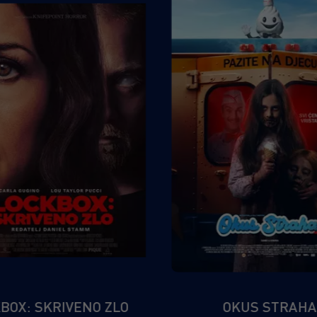
BOX: SKRIVENO ZLO
OKUS STRAHA