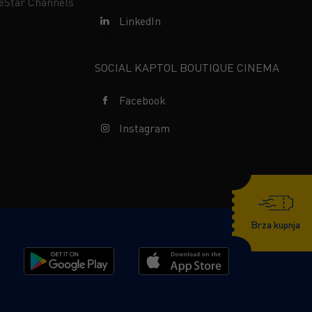
neStar Channels
LinkedIn
SOCIAL KAPTOL BOUTIQUE CINEMA
Facebook
Instagram
Brza kupnja