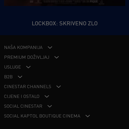
LOCKBOX: SKRIVENO ZLO
NAŠA KOMPANIJA
PREMIUM DOŽIVLJAJ
USLUGE
B2B
CINESTAR CHANNELS
CIJENE I OSTALO
SOCIAL CINESTAR
SOCIAL KAPTOL BOUTIQUE CINEMA