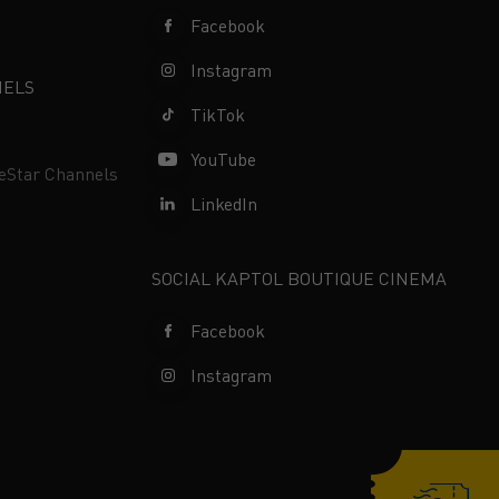
Facebook
Instagram
NELS
TikTok
YouTube
neStar Channels
LinkedIn
SOCIAL KAPTOL BOUTIQUE CINEMA
Facebook
Instagram