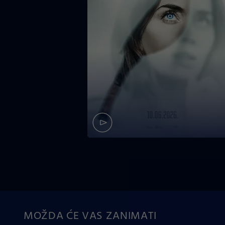
MOŽDA ĆE VAS ZANIMATI