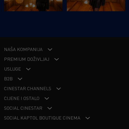
NAŠA KOMPANIJA
PREMIUM DOŽIVLJAJ
USLUGE
B2B
CINESTAR CHANNELS
CIJENE I OSTALO
SOCIAL CINESTAR
SOCIAL KAPTOL BOUTIQUE CINEMA