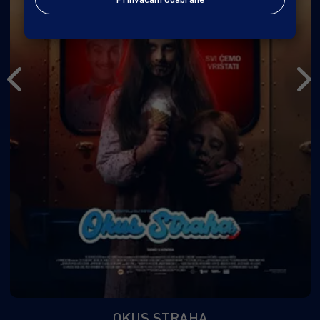
OKUS STRAHA