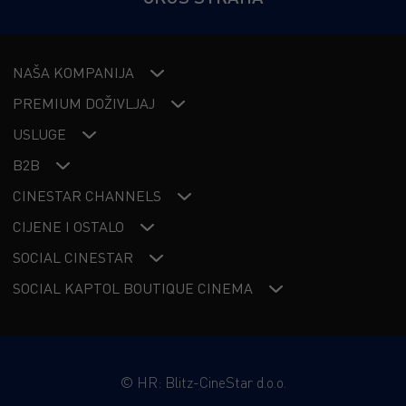
NAŠA KOMPANIJA
PREMIUM DOŽIVLJAJ
USLUGE
B2B
CINESTAR CHANNELS
CIJENE I OSTALO
SOCIAL CINESTAR
SOCIAL KAPTOL BOUTIQUE CINEMA
©
HR: Blitz-CineStar d.o.o.